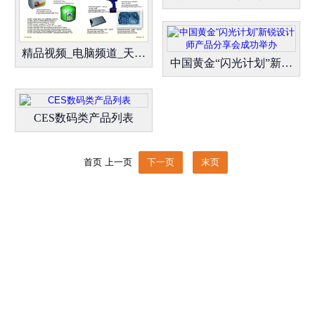
精品视频_电脑频道_天极网
中国黄金“闪光计划”新锐设
CES数码类产品列表
首页
上一页
下一页
末页